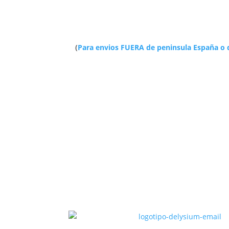
(
Para envios FUERA de peninsula España o