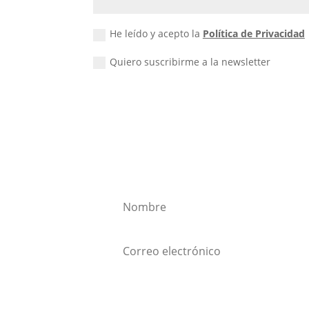
He leído y acepto la
Política de Privacidad
Quiero suscribirme a la newsletter
Quiero suscribirme a la
Suscribirse