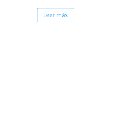
Leer más