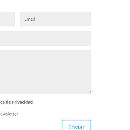
ica de Privacidad
newsletter
Enviar