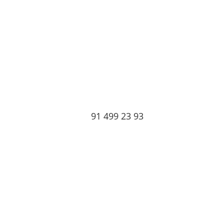
91 499 23 93