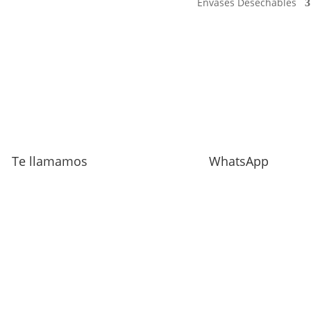
Envases Desechables
Te llamamos
WhatsApp