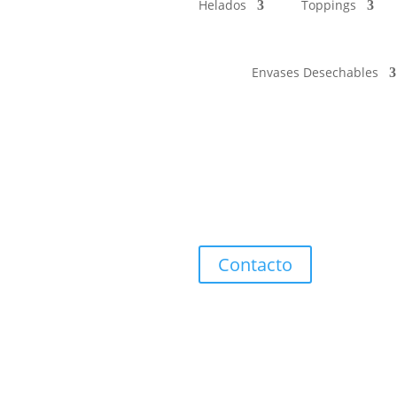
Helados
Toppings
Envases Desechables
Contacto