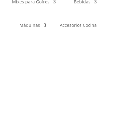
Mixes para Gofres
Bebidas
Máquinas
Accesorios Cocina