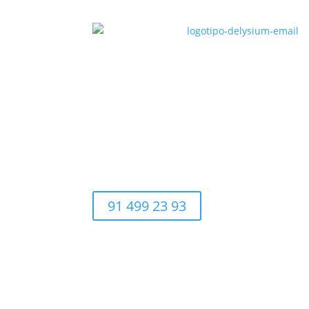
91 499 23 93