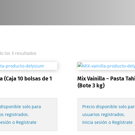
o los 3 resultados
a (Caja 10 bolsas de 1
Mix Vainilla – Pasta Tahi
(Bote 3 kg)
 disponible solo para
Precio disponible solo par
os registrados.
usuarios registrados.
sesión o Regístrate
Inicia sesión o Regístrate