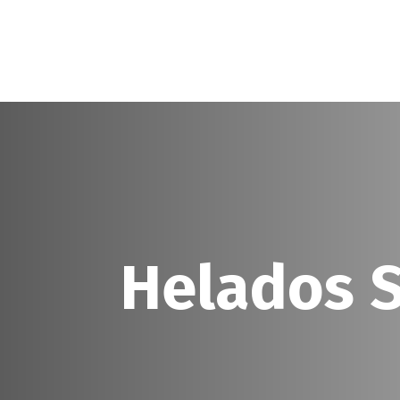
Helados 