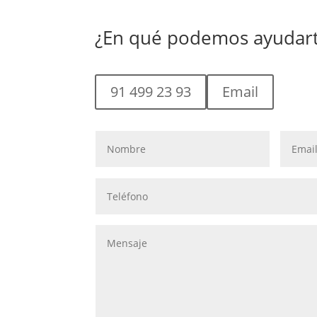
¿En qué podemos ayudar
91 499 23 93
Email