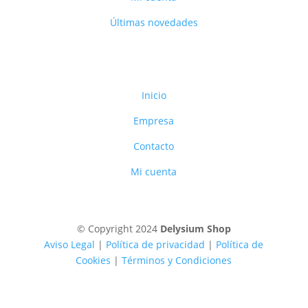
Últimas novedades
Inicio
Empresa
Contacto
Mi cuenta
© Copyright 2024
Delysium Shop
Aviso Legal
|
Política de privacidad
|
Política de
Cookies
|
Términos y Condiciones