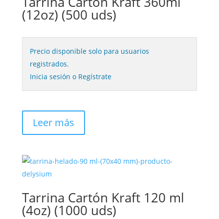
Tarrina Cartón Kraft 360ml
(12oz) (500 uds)
Precio disponible solo para usuarios
registrados.
Inicia sesión o Regístrate
Leer más
Tarrina Cartón Kraft 120 ml
(4oz) (1000 uds)