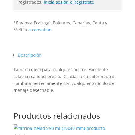
registrados.
Inicia sesión o Regístrate
*Envíos a Portugal, Baleares, Canarias, Ceuta y
Melilla
a consultar
.
Descripción
Tamaño ideal para cualquier postre. Excelente
relación calidad-precio. Gracias a su color neutro
combina perfectamente con cualquier articulo de
menaje desechable.
Productos relacionados