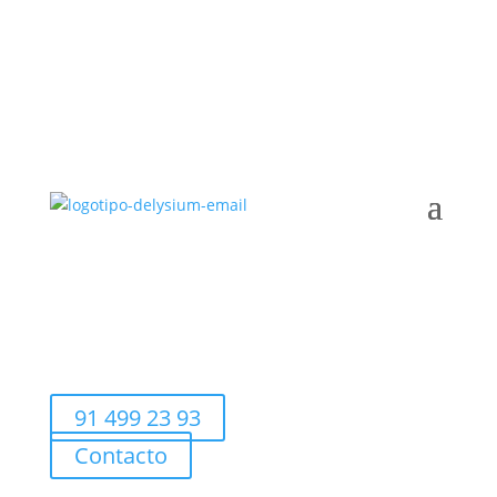
91 499 23 93
Contacto