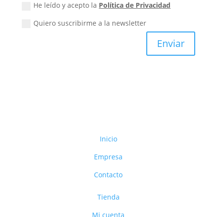
He leído y acepto la
Política de Privacidad
Quiero suscribirme a la newsletter
Enviar
Inicio
Empresa
Contacto
Tienda
Mi cuenta