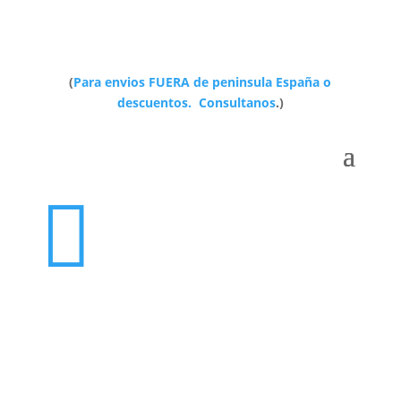
(
Para envios FUERA de peninsula España o
descuentos. Consultanos
.)
