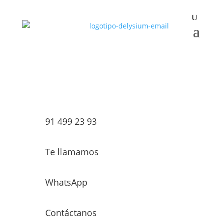
91 499 23 93
Te llamamos
WhatsApp
Contáctanos