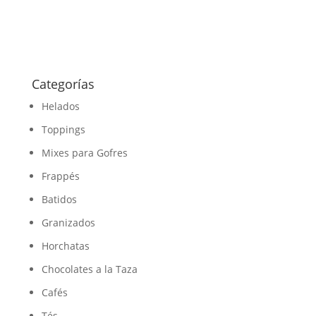
Categorías
Helados
Toppings
Mixes para Gofres
Frappés
Batidos
Granizados
Horchatas
Chocolates a la Taza
Cafés
Tés