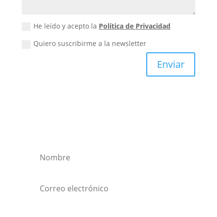
He leído y acepto la
Política de Privacidad
Quiero suscribirme a la newsletter
Enviar
Quiero suscribirme a la
newsletter