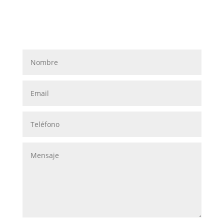
Suscribirse