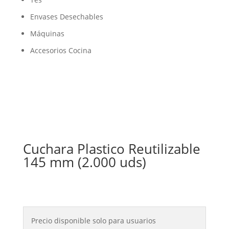
Envases Desechables
Máquinas
Accesorios Cocina
Cuchara Plastico Reutilizable
145 mm (2.000 uds)
Precio disponible solo para usuarios