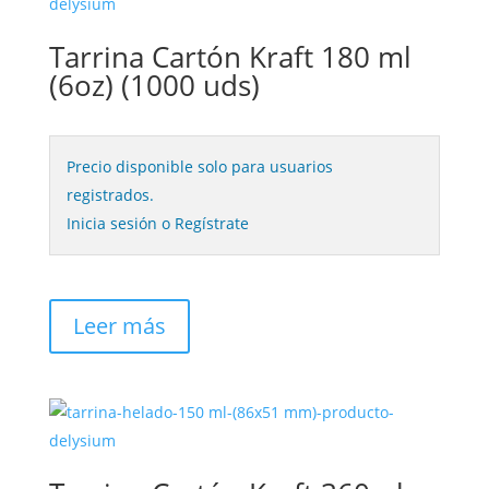
Tarrina Cartón Kraft 180 ml
(6oz) (1000 uds)
Precio disponible solo para usuarios
registrados.
Inicia sesión o Regístrate
Leer más