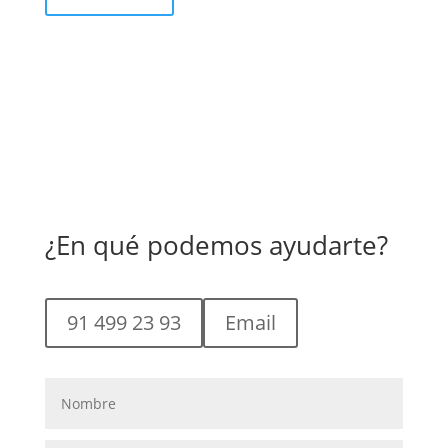
¿En qué podemos ayudarte?
91 499 23 93
Email