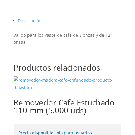
Descripción
Valido para los vasos de café de 8 onzas y de 12
onzas.
Productos relacionados
Removedor Cafe Estuchado
110 mm (5.000 uds)
Precio disponible solo para usuarios