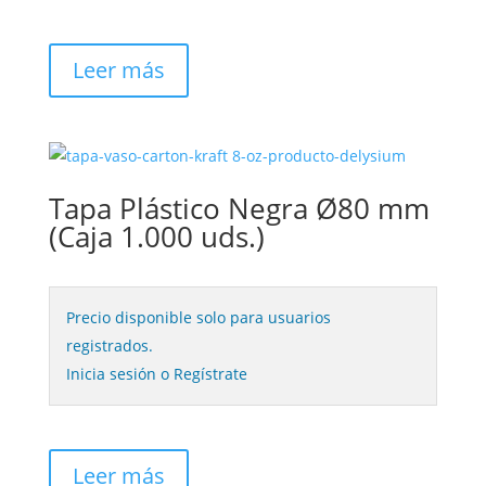
Leer más
Tapa Plástico Negra Ø80 mm
(Caja 1.000 uds.)
Precio disponible solo para usuarios
registrados.
Inicia sesión o Regístrate
Leer más