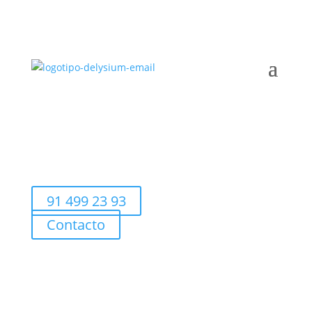
91 499 23 93
Contacto