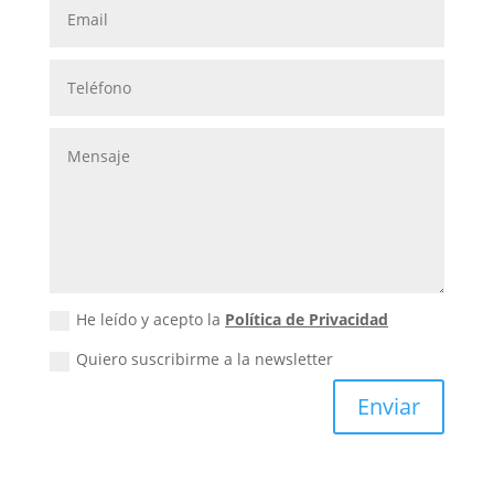
He leído y acepto la
Política de Privacidad
Quiero suscribirme a la newsletter
Enviar