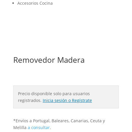
Accesorios Cocina
Removedor Madera
Precio disponible solo para usuarios
registrados.
Inicia sesión o Regístrate
*Envíos a Portugal, Baleares, Canarias, Ceuta y
Melilla
a consultar
.