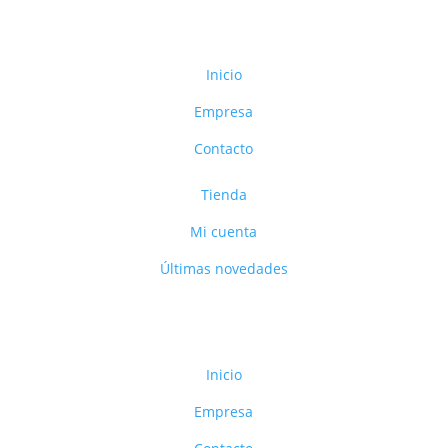
Inicio
Empresa
Contacto
Tienda
Mi cuenta
Últimas novedades
Inicio
Empresa