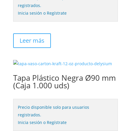
registrados.
Inicia sesión o Regístrate
Leer más
Tapa Plástico Negra Ø90 mm
(Caja 1.000 uds)
Precio disponible solo para usuarios
registrados.
Inicia sesión o Regístrate