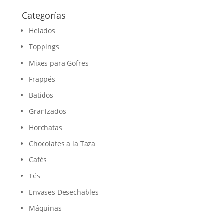
Categorías
Helados
Toppings
Mixes para Gofres
Frappés
Batidos
Granizados
Horchatas
Chocolates a la Taza
Cafés
Tés
Envases Desechables
Máquinas