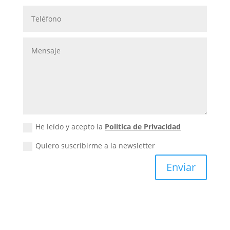
He leído y acepto la
Política de Privacidad
Quiero suscribirme a la newsletter
Enviar