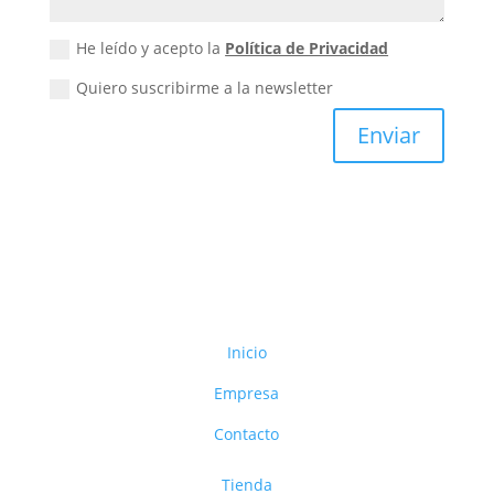
He leído y acepto la
Política de Privacidad
Quiero suscribirme a la newsletter
Enviar
Inicio
Empresa
Contacto
Tienda