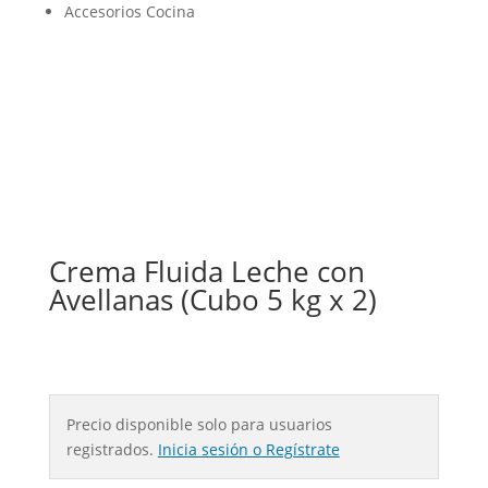
Accesorios Cocina
Crema Fluida Leche con
Avellanas (Cubo 5 kg x 2)
Precio disponible solo para usuarios
registrados.
Inicia sesión o Regístrate