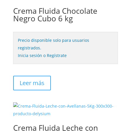
Crema Fluida Chocolate
Negro Cubo 6 kg
Precio disponible solo para usuarios
registrados.
Inicia sesión o Regístrate
Leer más
Crema Fluida Leche con