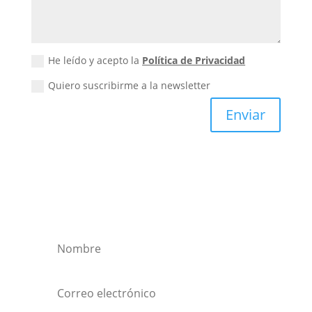
He leído y acepto la
Política de Privacidad
Quiero suscribirme a la newsletter
Enviar
Quiero suscribirme a la
newsletter