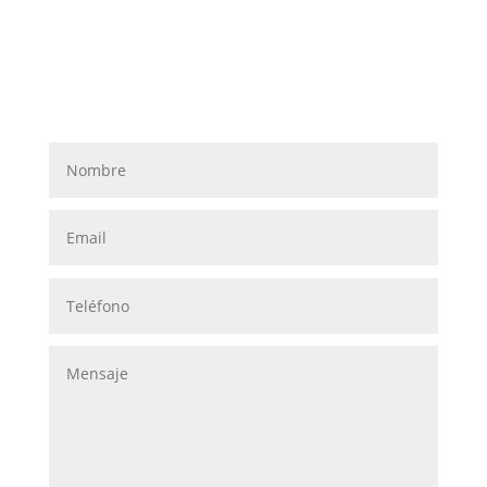
Suscribirse