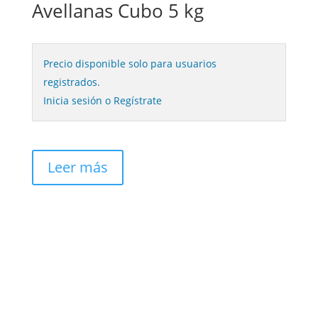
Avellanas Cubo 5 kg
Precio disponible solo para usuarios
registrados.
Inicia sesión o Regístrate
Leer más