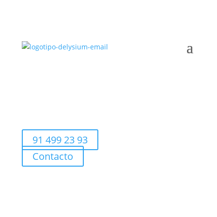
91 499 23 93
Contacto