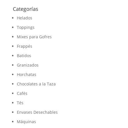
Categorías
Helados
Toppings
Mixes para Gofres
Frappés
Batidos
Granizados
Horchatas
Chocolates a la Taza
Cafés
Tés
Envases Desechables
Máquinas