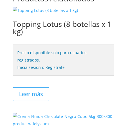
Topping Lotus (8 botellas x 1
kg)
Precio disponible solo para usuarios
registrados.
Inicia sesión o Regístrate
Leer más