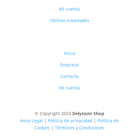
Mi cuenta
Últimas novedades
Inicio
Empresa
Contacto
Mi cuenta
© Copyright 2024
Delysium Shop
Aviso Legal
|
Política de privacidad
|
Política de
Cookies
|
Términos y Condiciones