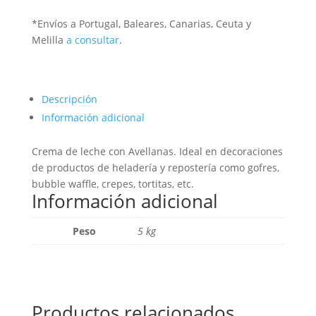
*Envíos a Portugal, Baleares, Canarias, Ceuta y
Melilla
a consultar
.
Descripción
Información adicional
Crema de leche con Avellanas. Ideal en decoraciones
de productos de heladería y repostería como gofres,
bubble waffle, crepes, tortitas, etc.
Información adicional
Peso
5 kg
Productos relacionados