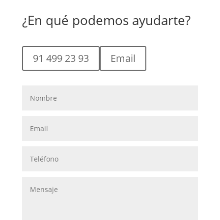
¿En qué podemos ayudarte?
91 499 23 93
Email