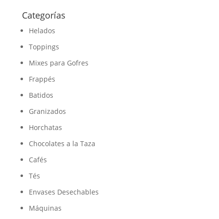
Categorías
Helados
Toppings
Mixes para Gofres
Frappés
Batidos
Granizados
Horchatas
Chocolates a la Taza
Cafés
Tés
Envases Desechables
Máquinas