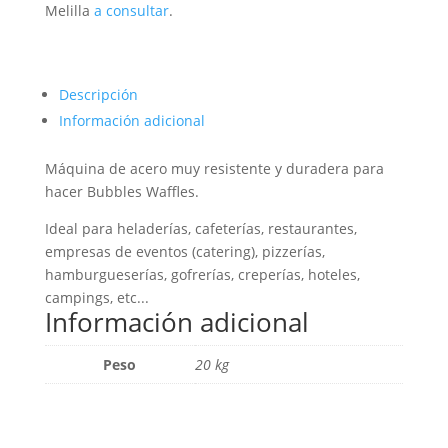
Melilla
a consultar
.
Descripción
Información adicional
Máquina de acero muy resistente y duradera para
hacer Bubbles Waffles.
Ideal para heladerías, cafeterías, restaurantes,
empresas de eventos (catering), pizzerías,
hamburgueserías, gofrerías, creperías, hoteles,
campings, etc...
Información adicional
Peso
20 kg