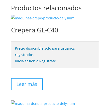
Productos relacionados
Crepera GL-C40
Precio disponible solo para usuarios
registrados.
Inicia sesión o Regístrate
Leer más