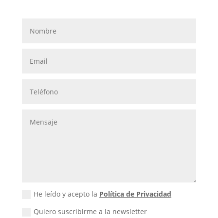
He leído y acepto la
Política de Privacidad
Quiero suscribirme a la newsletter