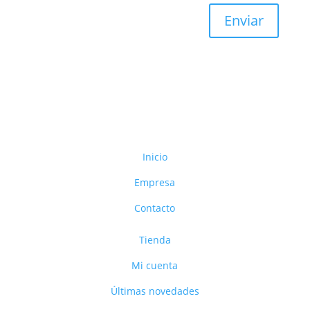
Enviar
Inicio
Empresa
Contacto
Tienda
Mi cuenta
Últimas novedades