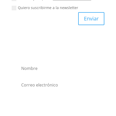
Quiero suscribirme a la newsletter
Enviar
Quiero suscribirme a la
newsletter
Suscribirse