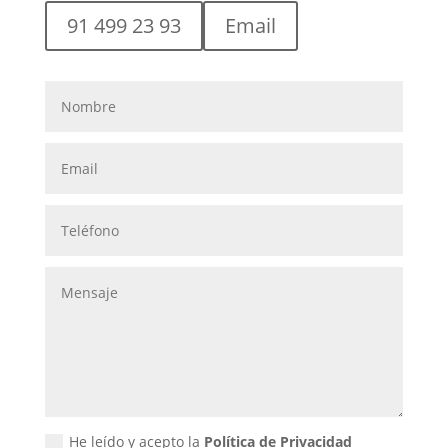
91 499 23 93
Email
He leído y acepto la
Política de Privacidad