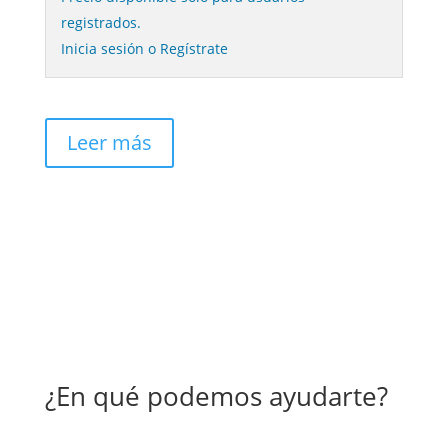
registrados.
Inicia sesión o Regístrate
Leer más
¿En qué podemos ayudarte?