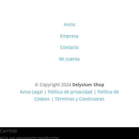
Inicio
Empresa
Contacto
Mi cuenta
© Copyright 2024
Delysium Shop
Aviso Legal
|
Política de privacidad
|
Política de
Cookies
|
Términos y Condiciones
Carrito
0
Aún no agregaste productos.