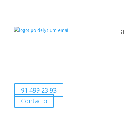
91 499 23 93
Contacto