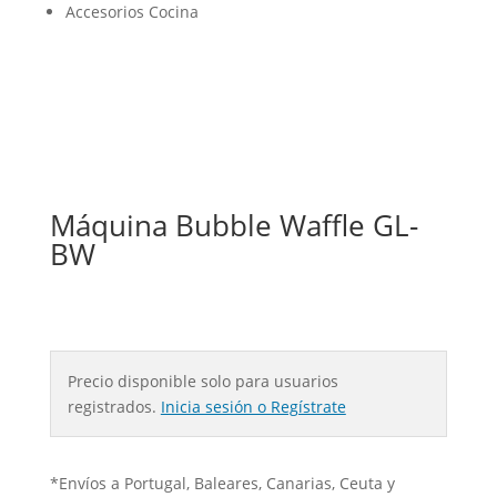
Accesorios Cocina
Máquina Bubble Waffle GL-
BW
Precio disponible solo para usuarios
registrados.
Inicia sesión o Regístrate
*Envíos a Portugal, Baleares, Canarias, Ceuta y