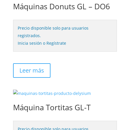
Máquinas Donuts GL – DO6
Precio disponible solo para usuarios
registrados.
Inicia sesión o Regístrate
Leer más
Máquina Tortitas GL-T
Precio disponible solo para usuarios