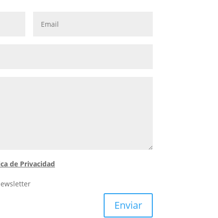
ica de Privacidad
newsletter
Enviar