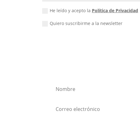
He leído y acepto la
Política de Privacidad
Quiero suscribirme a la newsletter
Quiero suscribirme a la
Suscribirse