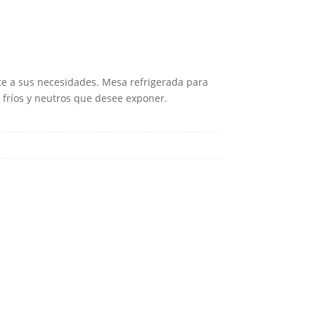
 a sus necesidades. Mesa refrigerada para
 fríos y neutros que desee exponer.