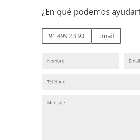
¿En qué podemos ayudar
91 499 23 93
Email