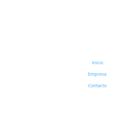
Inicio
Empresa
Contacto