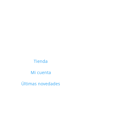
Tienda
Mi cuenta
Últimas novedades