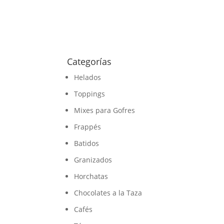
Categorías
Helados
Toppings
Mixes para Gofres
Frappés
Batidos
Granizados
Horchatas
Chocolates a la Taza
Cafés