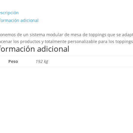
scripción
formación adicional
onemos de un sistema modular de mesa de toppings que se adapte
cenar los productos y totalmente personalizable para los toppings
formación adicional
Peso
192 kg