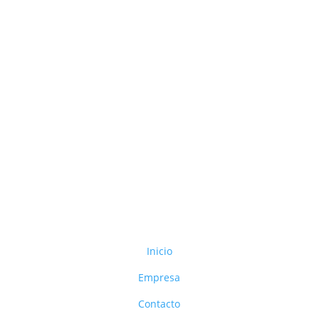
Inicio
Empresa
Contacto