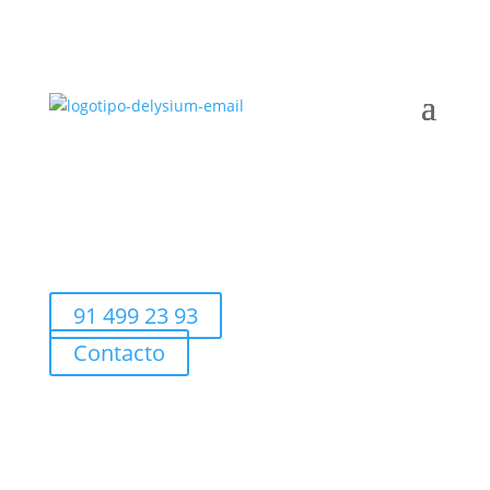
91 499 23 93
Contacto