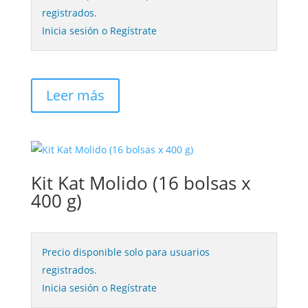
registrados.
Inicia sesión o Regístrate
Leer más
Kit Kat Molido (16 bolsas x
400 g)
Precio disponible solo para usuarios
registrados.
Inicia sesión o Regístrate