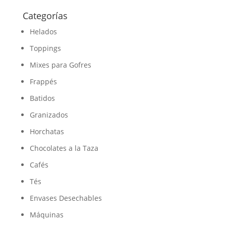
Categorías
Helados
Toppings
Mixes para Gofres
Frappés
Batidos
Granizados
Horchatas
Chocolates a la Taza
Cafés
Tés
Envases Desechables
Máquinas