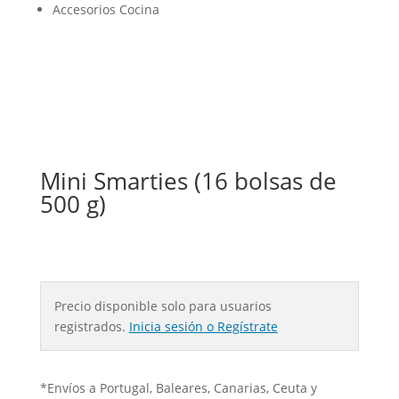
Accesorios Cocina
Mini Smarties (16 bolsas de
500 g)
Precio disponible solo para usuarios
registrados.
Inicia sesión o Regístrate
*Envíos a Portugal, Baleares, Canarias, Ceuta y