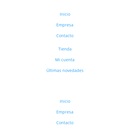
Inicio
Empresa
Contacto
Tienda
Mi cuenta
Últimas novedades
Inicio
Empresa
Contacto