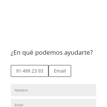
¿En qué podemos ayudarte?
91 499 23 93
Email