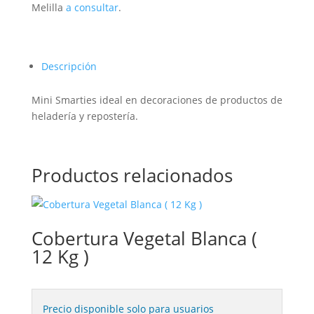
Melilla
a consultar
.
Descripción
Mini Smarties ideal en decoraciones de productos de
heladería y repostería.
Productos relacionados
Cobertura Vegetal Blanca (
12 Kg )
Precio disponible solo para usuarios