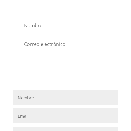
newsletter
Suscribirse