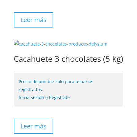
Leer más
Cacahuete 3 chocolates (5 kg)
Precio disponible solo para usuarios
registrados.
Inicia sesión o Regístrate
Leer más