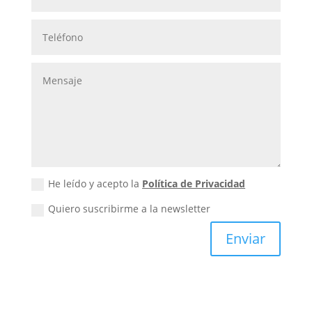
He leído y acepto la
Política de Privacidad
Quiero suscribirme a la newsletter
Enviar
Quiero suscribirme a la