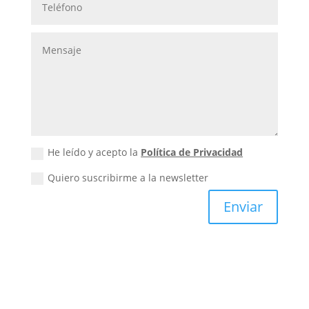
He leído y acepto la
Política de Privacidad
Quiero suscribirme a la newsletter
Enviar