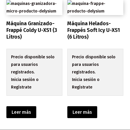
Máquina Granizado-
Máquina Helados-
Frappé Coldy U-XS1 (3
Frappés Soft Icy U-XS1
Litros)
(6 Litros)
Precio disponible solo
Precio disponible solo
para usuarios
para usuarios
registrados.
registrados.
Inicia sesión o
Inicia sesión o
Regístrate
Regístrate
Leer más
Leer más