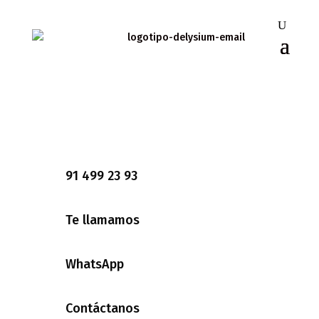
91 499 23 93
Te llamamos
WhatsApp
Contáctanos