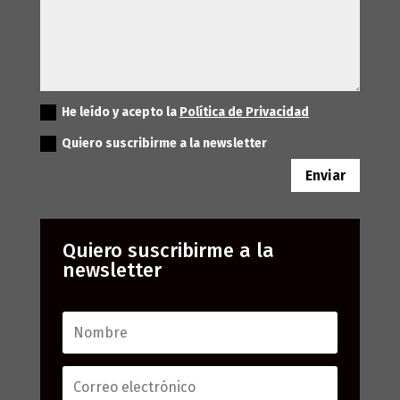
He leído y acepto la
Política de Privacidad
Quiero suscribirme a la newsletter
Enviar
Quiero suscribirme a la
newsletter