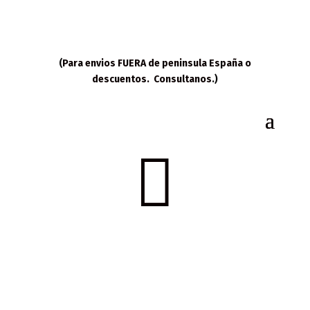
(
Para envios FUERA de peninsula España o
descuentos. Consultanos
.)
