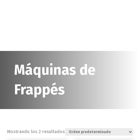
Máquinas de
Frappés
Mostrando los 2 resultados