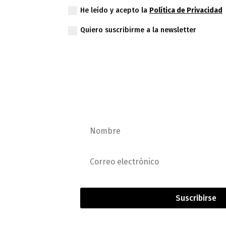
He leído y acepto la
Política de Privacidad
Quiero suscribirme a la newsletter
Quiero suscribirme a la
Suscribirse