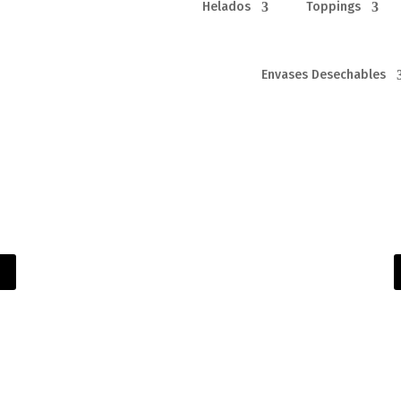
Helados
Toppings
Envases Desechables
3