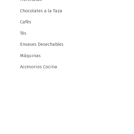
Chocolates a la Taza
Cafés
Tés
Envases Desechables
Máquinas
Accesorios Cocina