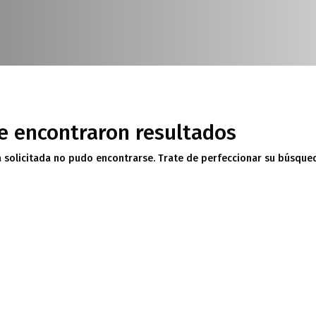
e encontraron resultados
 solicitada no pudo encontrarse. Trate de perfeccionar su búsqueda