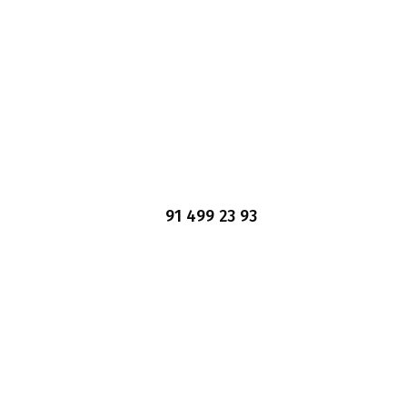
91 499 23 93