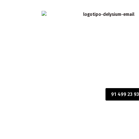
91 499 23 9