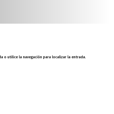
 o utilice la navegación para localizar la entrada.