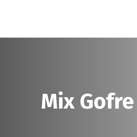
Mix Gofre