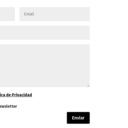
ica de Privacidad
ewsletter
Enviar