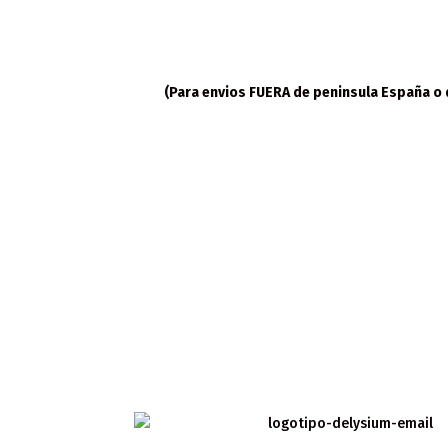
(
Para envios FUERA de peninsula España o