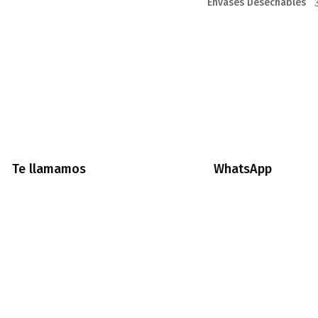
Envases Desechables
Te llamamos
WhatsApp