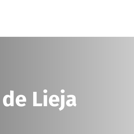
 de Lieja