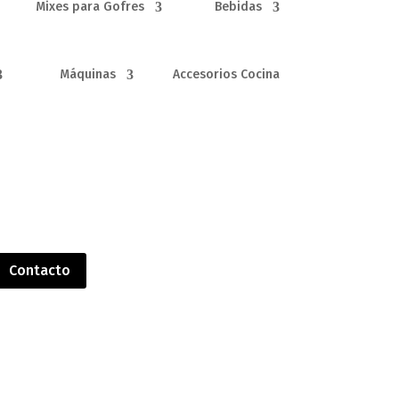
Mixes para Gofres
Bebidas
Máquinas
Accesorios Cocina
Contacto