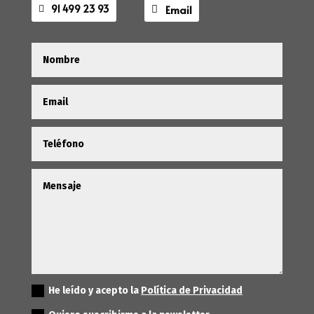
91 499 23 93
Email
He leído y acepto la
Política de Privacidad