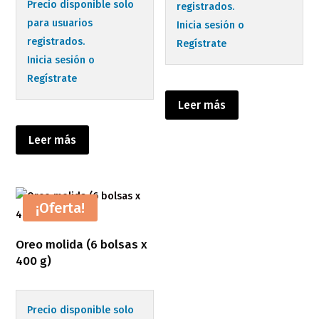
Precio disponible solo
registrados.
para usuarios
Inicia sesión o
registrados.
Regístrate
Inicia sesión o
Regístrate
Leer más
Leer más
¡Oferta!
Oreo molida (6 bolsas x
400 g)
Precio disponible solo