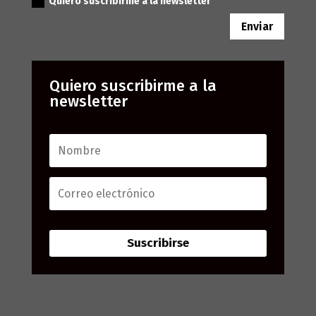
Quiero suscribirme a la newsletter
Enviar
Quiero suscribirme a la
newsletter
Suscribirse