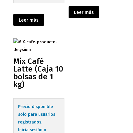
Leer más
Leer más
Mix Café
Latte (Caja 10
bolsas de 1
kg)
Precio disponible
solo para usuarios
registrados.
Inicia sesión o