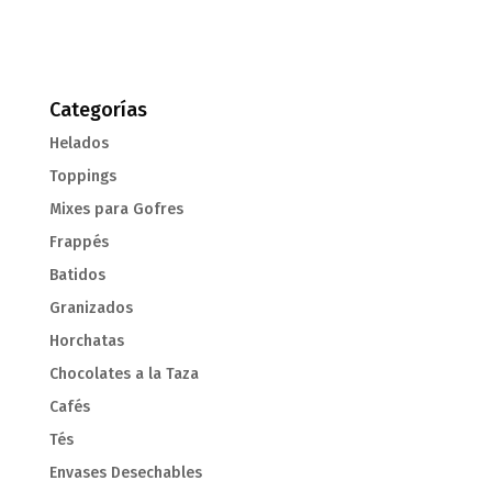
Categorías
Helados
Toppings
Mixes para Gofres
Frappés
Batidos
Granizados
Horchatas
Chocolates a la Taza
Cafés
Tés
Envases Desechables