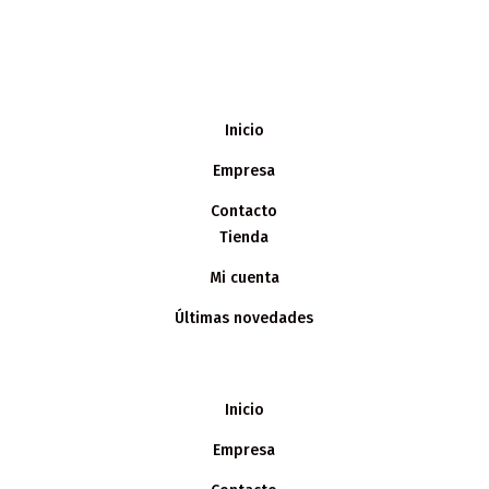
Inicio
Empresa
Contacto
Tienda
Mi cuenta
Últimas novedades
Inicio
Empresa