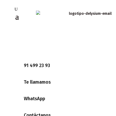
91 499 23 93
Te llamamos
WhatsApp
Contáctanos