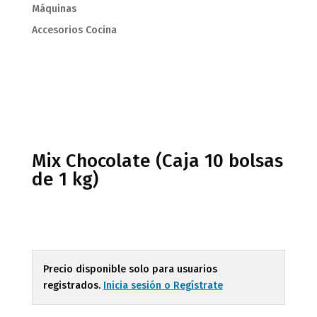
Máquinas
Accesorios Cocina
Mix Chocolate (Caja 10 bolsas
de 1 kg)
Precio disponible solo para usuarios
registrados.
Inicia sesión o Regístrate