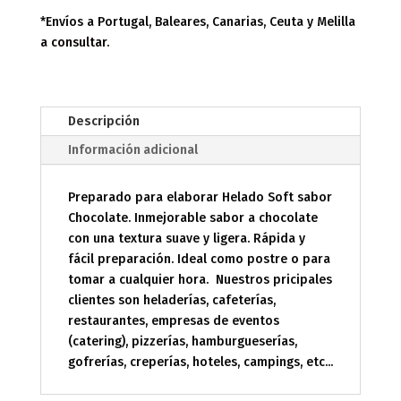
*Envíos a Portugal, Baleares, Canarias, Ceuta y Melilla
a consultar
.
Descripción
Información adicional
Preparado para elaborar Helado Soft sabor
Chocolate. Inmejorable sabor a chocolate
con una textura suave y ligera. Rápida y
fácil preparación. Ideal como postre o para
tomar a cualquier hora. Nuestros pricipales
clientes son heladerías, cafeterías,
restaurantes, empresas de eventos
(catering), pizzerías, hamburgueserías,
gofrerías, creperías, hoteles, campings, etc...