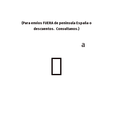
(
Para envios FUERA de peninsula España o
descuentos. Consultanos
.)
