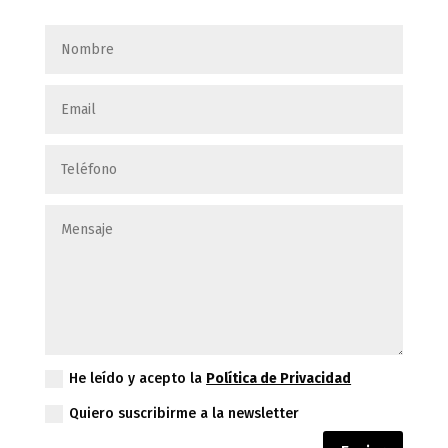
He leído y acepto la
Política de Privacidad
Quiero suscribirme a la newsletter