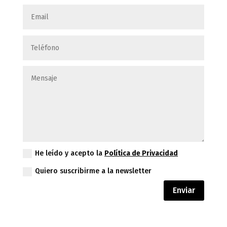
He leído y acepto la
Política de Privacidad
Quiero suscribirme a la newsletter
Enviar