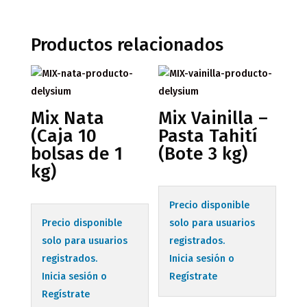
Productos relacionados
Mix Nata
Mix Vainilla –
(Caja 10
Pasta Tahití
bolsas de 1
(Bote 3 kg)
kg)
Precio disponible
Precio disponible
solo para usuarios
solo para usuarios
registrados.
registrados.
Inicia sesión o
Inicia sesión o
Regístrate
Regístrate